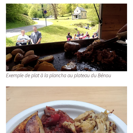
Exemple de plat à la plancha au plateau du Bénou