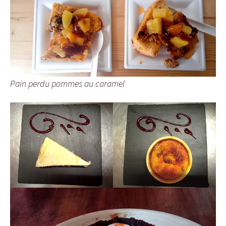
Pain perdu pommes au caramel