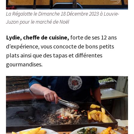
La Régalotte le Dimanche 18 Décembre 2023 à Louvie-
Juzon pour le marché de Noël
Lydie, cheffe de cuisine,
forte de ses 12 ans
d’expérience, vous concocte de bons petits
plats ainsi que des tapas et différentes
gourmandises.