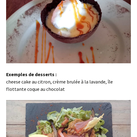
Exemples de desserts :
cheese cake au citron, crème brulée à la lavande, île
flottante coque au chocolat