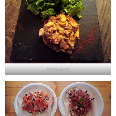
Tartelette de Vire