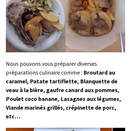
Nous pouvons vous préparer diverses
préparations culinaire comme :
Broutard au
caramel, Patate tartiflette, Blanquette de
veau à la bière, gaufre canard aux pommes,
Poulet coco banane, Lasagnes aux légumes,
Viande marinés grillés, crépinette de porc,
etc…