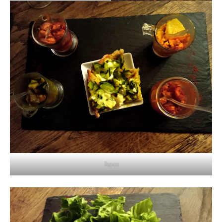
Tapas