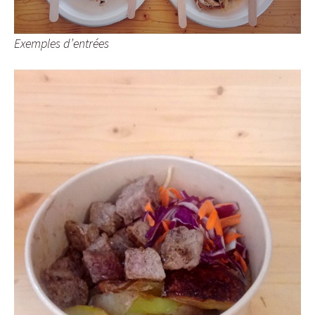
Exemples d’entrées