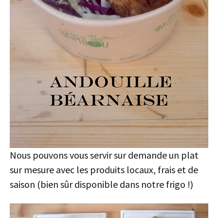
Nous pouvons vous servir sur demande un plat
sur mesure avec les produits locaux, frais et de
saison (bien sûr disponible dans notre frigo !)